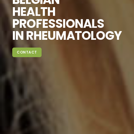
HEALTH
PROFESSIONALS
IN RHEUMATOLOGY
CONTACT