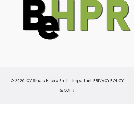
© 2026:
CV Studio Hilaire Smits
| Important:
PRIVACY POLICY
& GDPR